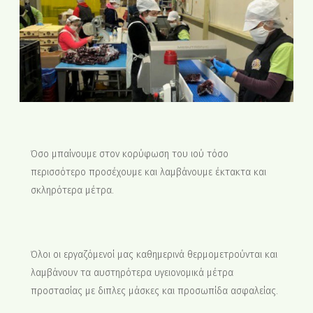
Όσο μπαίνουμε στον κορύφωση του ιού τόσο
περισσότερο προσέχουμε και λαμβάνουμε έκτακτα και
σκληρότερα μέτρα.
Όλοι οι εργαζόμενοί μας καθημερινά θερμομετρούνται και
λαμβάνουν τα αυστηρότερα υγειονομικά μέτρα
προστασίας με διπλες μάσκες και προσωπίδα ασφαλείας.