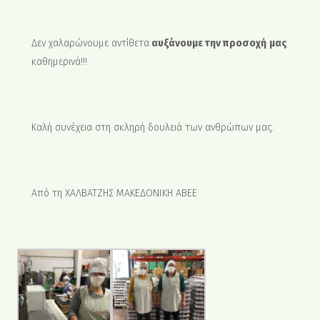
Δεν χαλαρώνουμε αντίθετα
αυξάνουμε την προσοχή
μας
καθημερινά!!!
Καλή συνέχεια στη σκληρή δουλειά των ανθρώπων μας.
Από τη ΧΑΛΒΑΤΖΗΣ ΜΑΚΕΔΟΝΙΚΗ ΑΒΕΕ