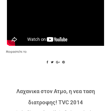
Μοιραστείτε το:
Λαχανικα στον Ατμο, η νεα ταση
διατροφης! TVC 2014