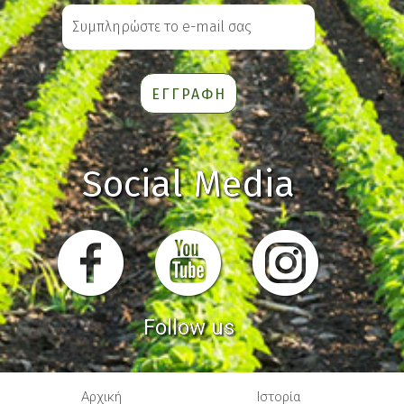
Social Media
Follow us
Αρχική
Ιστορία