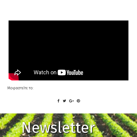
Μοιραστείτε το:
Newsletter