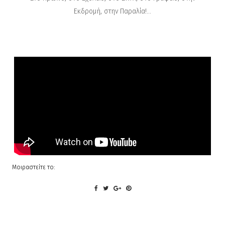
Εκδρομή, στην Παραλία!...
Μοιραστείτε το: