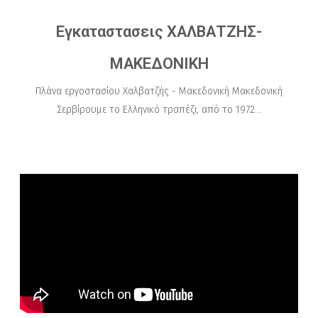
Εγκαταστασεις ΧΑΛΒΑΤΖΗΣ-
ΜΑΚΕΔΟΝΙΚΗ
Πλάνα εργοστασίου Χαλβατζής - Μακεδονική Μακεδονική
Σερβίρουμε το Ελληνικό τραπέζι, από το 1972...