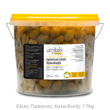
Ελίες Πράσινες Χαλκιδικής 17kg