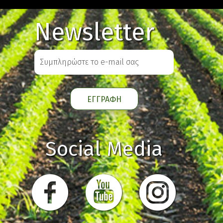
Newsletter
Social Media