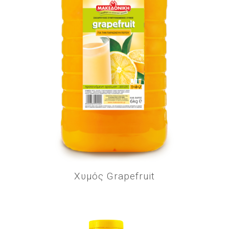
Χυμός Grapefruit