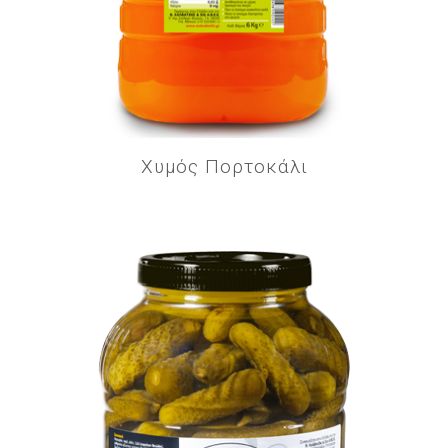
Χυμός Πορτοκάλι