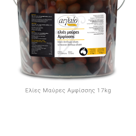
Ελίες Μαύρες Αμφίσσης 17kg