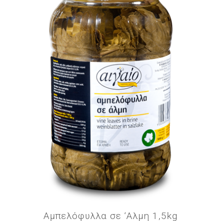
Αμπελόφυλλα σε ‘Αλμη 1,5kg