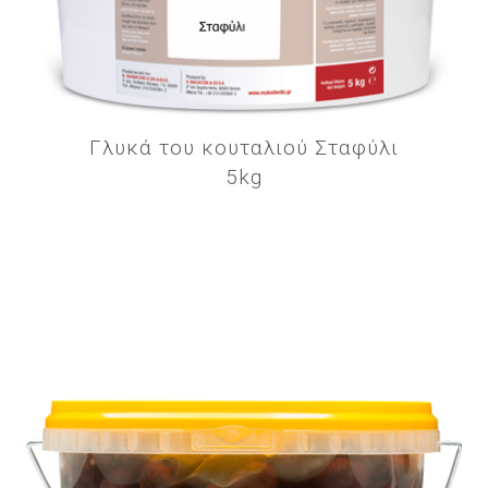
Γλυκά του κουταλιού Σταφύλι
5kg