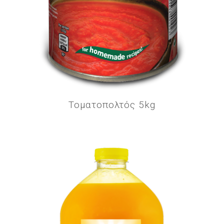
Τοματοπολτός 5kg