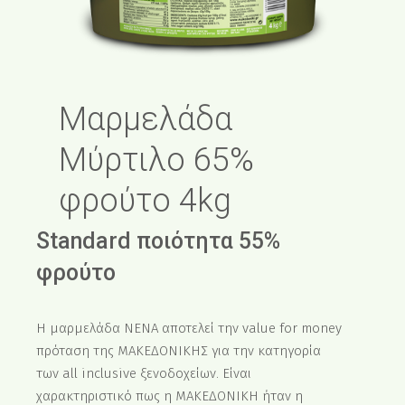
Μαρμελάδα
Μύρτιλο 65%
φρούτο 4kg
Standard ποιότητα 55%
φρούτο
Η μαρμελάδα ΝΕΝΑ αποτελεί την value for money
πρόταση της ΜΑΚΕΔΟΝΙΚΗΣ για την κατηγορία
των all inclusive ξενοδοχείων. Είναι
χαρακτηριστικό πως η ΜΑΚΕΔΟΝΙΚΗ ήταν η