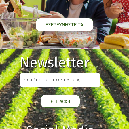
ΕΞΕΡΕΥΝΗΣΤΕ ΤΑ
Newsletter