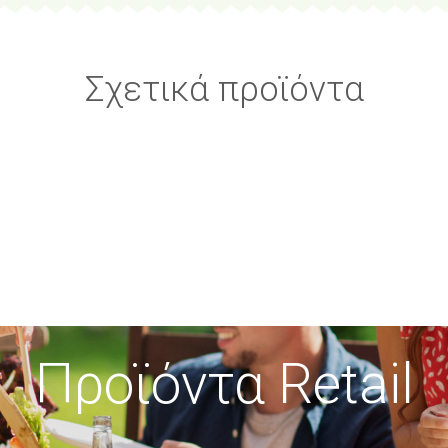
Σχετικά προϊόντα
Προϊόντα Retail