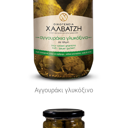
Αγγουράκι γλυκόξινο