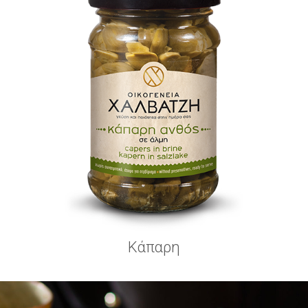
Κάπαρη