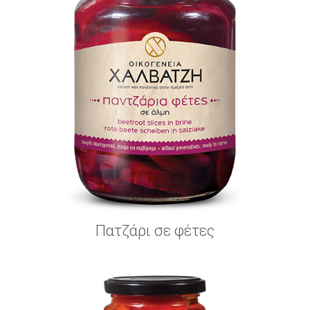
Πατζάρι σε φέτες