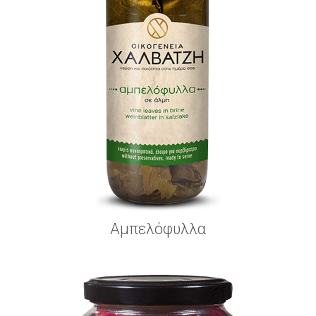
Αμπελόφυλλα