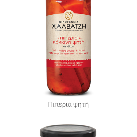
Πιπεριά ψητή