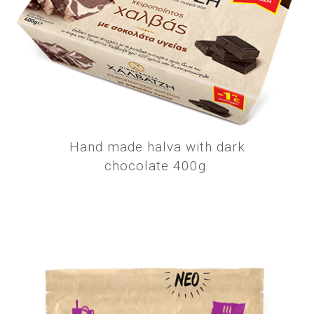
Hand made halva with dark
chocolate 400g.