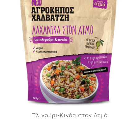
Πλιγούρι-Κινόα στον Ατμό